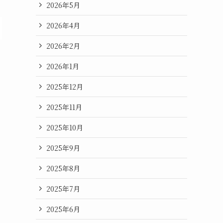
2026年5月
2026年4月
2026年2月
2026年1月
2025年12月
2025年11月
2025年10月
2025年9月
2025年8月
2025年7月
2025年6月