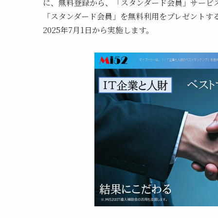
に、無料登録から、「スタンダード会員」サービス
「スタンダード会員」を無料利用をプレゼントす
2025年7月1日から実施します。