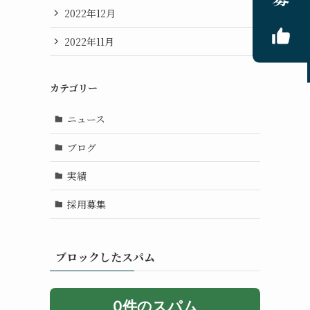
2022年12月
2022年11月
カテゴリー
ニュース
ブログ
実績
採用募集
ブロックしたスパム
0件のスパム