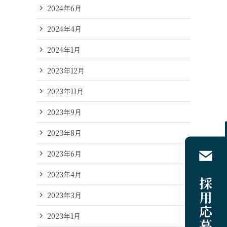
2024年6月
2024年4月
2024年1月
2023年12月
2023年11月
2023年9月
2023年8月
2023年6月
採用応募
2023年4月
2023年3月
2023年1月