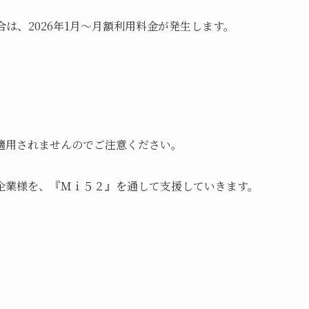
は、2026年1月～月額利用料金が発生します。
適用されませんのでご注意ください。
業様を、『Ｍｉ５２』を通して支援していきます。