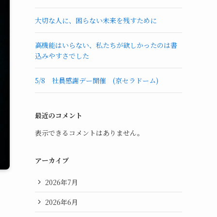
大切な人に、困らない未来を残すために
高機能はいらない、私たちが欲しかったのは書
込みやすさでした
5/8 社員感謝デー開催 (京セラドーム)
最近のコメント
表示できるコメントはありません。
アーカイブ
2026年7月
2026年6月