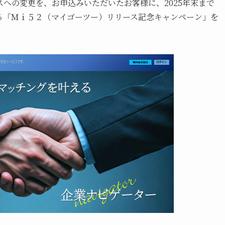
への変更を、お申込みいただいたお客様に、2025年末まで
る「Ｍｉ５２（マイゴーツー）リリース記念キャンペーン」を