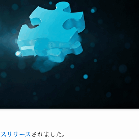
レスリリース
されました。