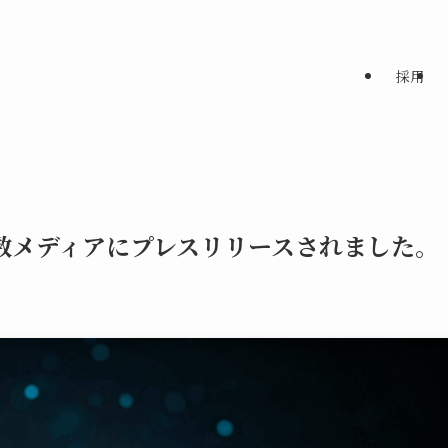
採用
、複数メディアにプレスリリースされました。