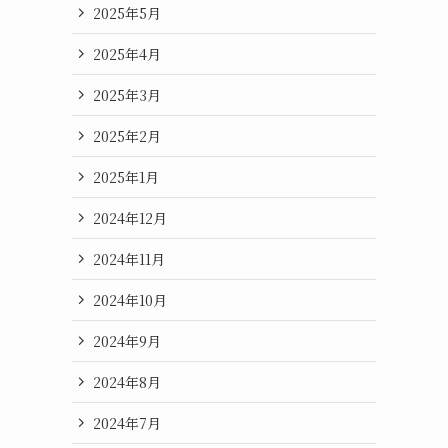
2025年5月
2025年4月
2025年3月
2025年2月
2025年1月
2024年12月
2024年11月
2024年10月
2024年9月
2024年8月
2024年7月