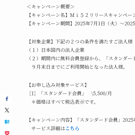
＜キャンペーン概要＞
【キャンペーン名】Ｍｉ５２リリースキャンペー
【キャンペーン期間】2025年7月1日（火）～202
【対象企業】下記の２つの条件を満たすご法人様
（１）日本国内の法人企業
（２）期間内に無料会員登録から、「スタンダー
９月末日までにご利用開始となった法人様。
【お申し込み対象サービス】
［1］「スタンダード会員」 \5,500/月
＊価格はすべて税込表示です。
【キャンペーン内容】「スタンダード会員」202
サービス詳細は
こちら