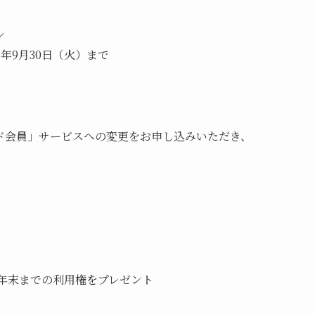
ン
5年9月30日（火）まで
ド会員」サービスへの変更をお申し込みいただき、
5年末までの利用権をプレゼント