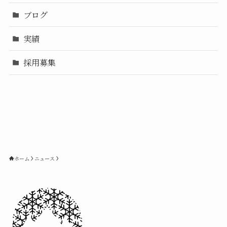
ブログ
実績
採用募集
ホーム
ニュース