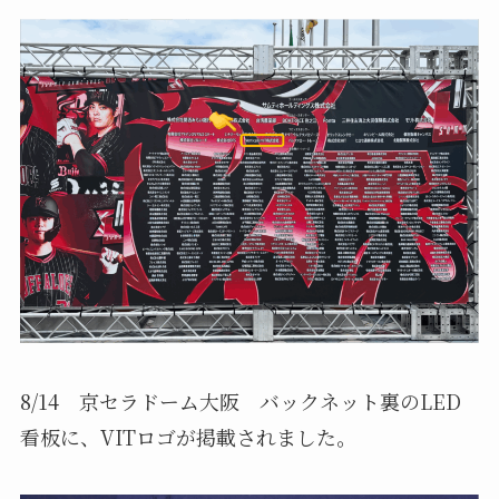
8/14 京セラドーム大阪 バックネット裏のLED
看板に、VITロゴが掲載されました。