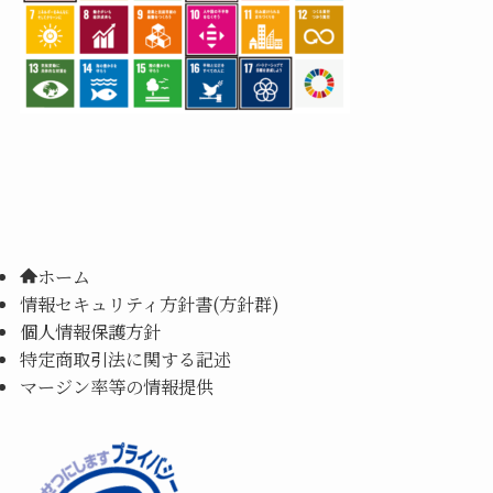
ホーム
情報セキュリティ方針書(方針群)
個人情報保護方針
特定商取引法に関する記述
マージン率等の情報提供