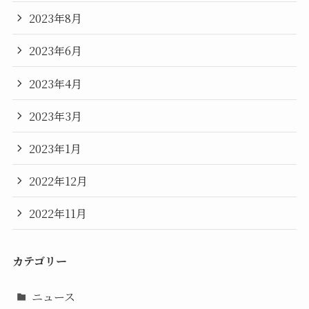
2023年8月
2023年6月
2023年4月
2023年3月
2023年1月
2022年12月
2022年11月
カテゴリー
ニュース