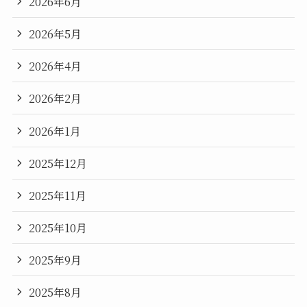
2026年6月
2026年5月
2026年4月
2026年2月
2026年1月
2025年12月
2025年11月
2025年10月
2025年9月
2025年8月