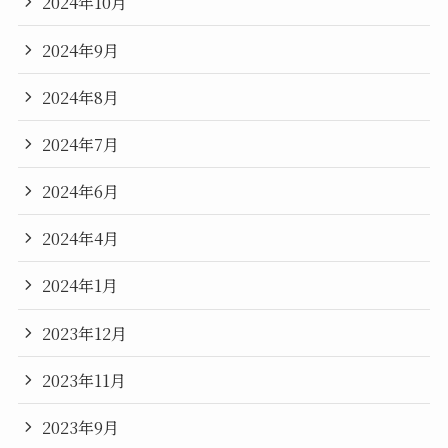
2024年10月
2024年9月
2024年8月
2024年7月
2024年6月
2024年4月
2024年1月
2023年12月
2023年11月
2023年9月