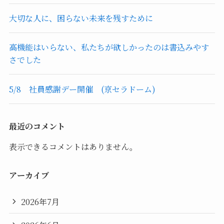
大切な人に、困らない未来を残すために
高機能はいらない、私たちが欲しかったのは書込みやす
さでした
5/8 社員感謝デー開催 (京セラドーム)
最近のコメント
表示できるコメントはありません。
アーカイブ
2026年7月