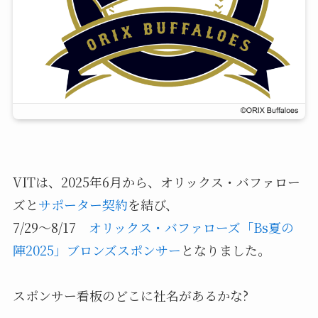
VITは、2025年6月から、オリックス・バファロー
ズと
サポーター契約
を結び、
7/29〜8/17
オリックス・バファローズ「Bs夏の
陣2025」ブロンズスポンサー
となりました。
スポンサー看板のどこに社名があるかな?