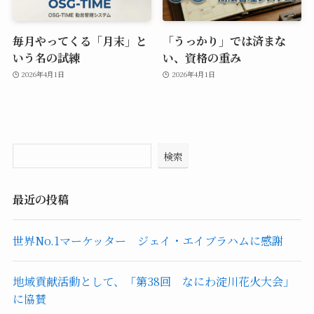
毎月やってくる「月末」と
「うっかり」では済まな
いう名の試練
い、資格の重み
2026年4月1日
2026年4月1日
検索
最近の投稿
世界No.1マーケッター ジェイ・エイブラハムに感謝
地域貢献活動として、「第38回 なにわ淀川花火大会」
に協賛