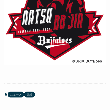
ニュース
実績