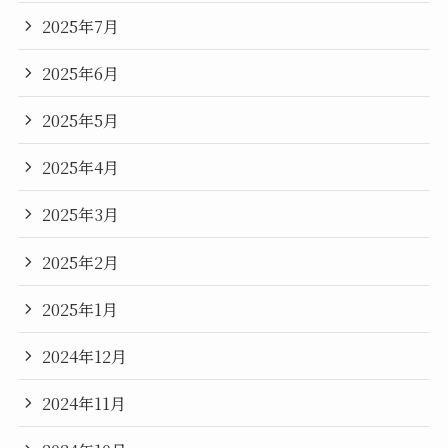
2025年7月
2025年6月
2025年5月
2025年4月
2025年3月
2025年2月
2025年1月
2024年12月
2024年11月