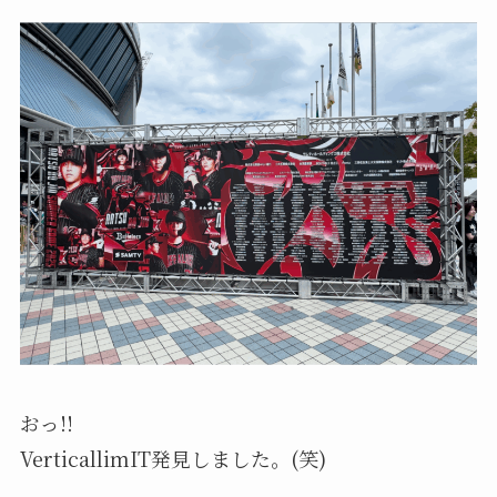
おっ!!
VerticallimIT発見しました。(笑)