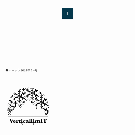
1
ホーム
2024年
4月