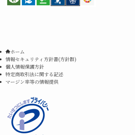
ホーム
情報セキュリティ方針書(方針群)
個人情報保護方針
特定商取引法に関する記述
マージン率等の情報提供