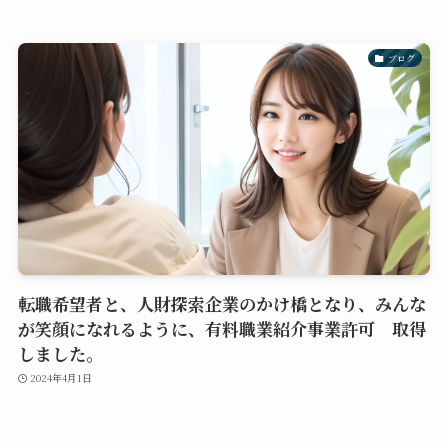
ブログ
転職希望者と、人財探索企業のかけ橋となり、みんな
が笑顔になれるように、有料職業紹介事業許可 取得
しました。
2024年4月1日