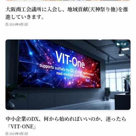
大阪商工会議所に入会し、地域貢献(天神祭り他)を推
進していきます。
2024年4月1日
実績
中小企業のDX、何から始めればいいのか、迷ったら
「VIT-ONE」
2024年4月1日