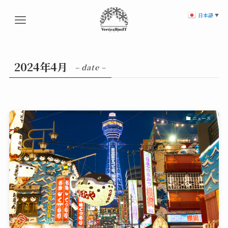
日本語
▼
2024年4月
– date –
ニュース